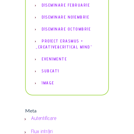
DISEMINARE FEBRUARIE
DISEMINARE NOIEMBRIE
DISEMINARE OCTOMBRIE
PROIECT ERASMUS +
„CREATIVE&CRITICAL MIND”
EVENIMENTE
SUBCAT1
IMAGE
Meta
Autentificare
Flux intrări