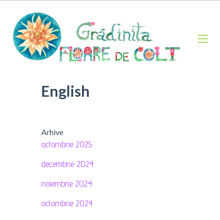
English
Arhive
octombrie 2025
decembrie 2024
noiembrie 2024
octombrie 2024