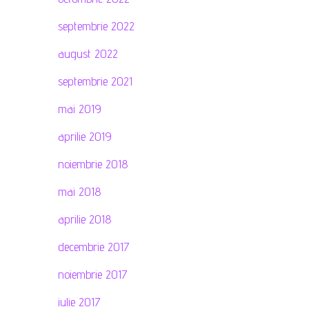
septembrie 2022
august 2022
septembrie 2021
mai 2019
aprilie 2019
noiembrie 2018
mai 2018
aprilie 2018
decembrie 2017
noiembrie 2017
iulie 2017