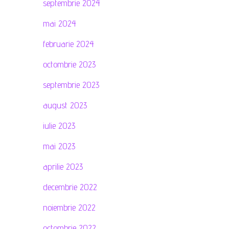
septembrie 2024
mai 2024
februarie 2024
octombrie 2023
septembrie 2023
august 2023
iulie 2023
mai 2023
aprilie 2023
decembrie 2022
noiembrie 2022
octombrie 2022