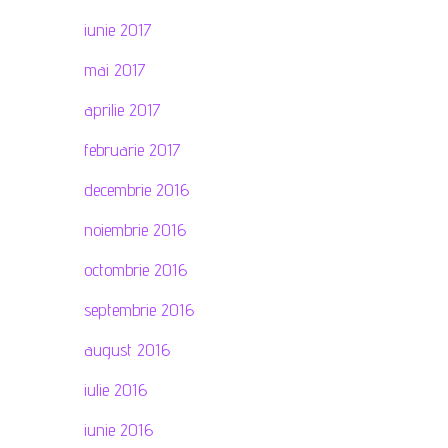
iunie 2017
mai 2017
aprilie 2017
februarie 2017
decembrie 2016
noiembrie 2016
octombrie 2016
septembrie 2016
august 2016
iulie 2016
iunie 2016