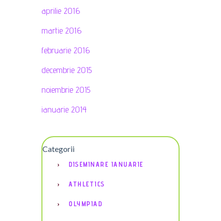
aprilie 2016
martie 2016
februarie 2016
decembrie 2015
noiembrie 2015
ianuarie 2014
Categorii
DISEMINARE IANUARIE
ATHLETICS
OLYMPIAD