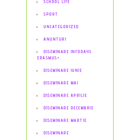
SCHOOL LIFE
SPORT
UNCATEGORIZED
ANUNTURI
DISEMINARE INFODAYS
ERASMUS+
DISEMINARE IUNIE
DISEMINARE MAI
DISEMINARE APRILIE
DISEMINARE DECEMBRIE
DISEMINARE MARTIE
DISEMINARE