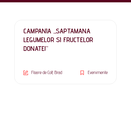
CAMPANIA „SAPTAMANA
LEGUMELOR SI FRUCTELOR
DONATE!”
Floare de Colț Brad
Evenimente