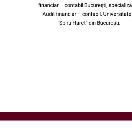
financiar – contabil București, specializ
Audit financiar – contabil, Universitate
“Spiru Haret” din București.