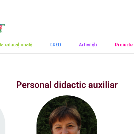
ta educațională
CRED
Activități
Proiecte
Personal didactic auxiliar