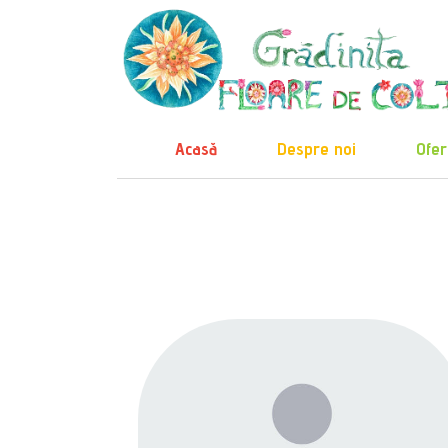
Acasă
Despre noi
Ofer