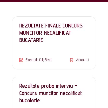
REZULTATE FINALE CONCURS
MUNCITOR NECALIFICAT
BUCATARIE
Floare de Colț Brad
Anunturi
Rezultate proba interviu –
Concurs muncitor necalificat
bucatarie