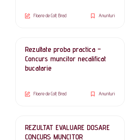
Floare de Colț Brad
Anunturi
Rezultate proba practica –
Concurs muncitor necalificat
bucatarie
Floare de Colț Brad
Anunturi
REZULTAT EVALUARE DOSARE
CONCURS MUNCITOR