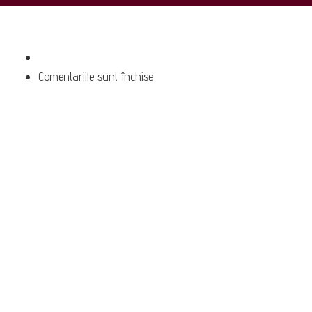
pentru
Comentariile sunt închise